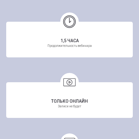
1,5 ЧАСА
Продолжительность вебинара
ТОЛЬКО ОНЛАЙН
Записи не будет