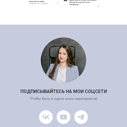
ПОДПИСЫВАЙТЕСЬ НА МОИ СОЦСЕТИ
Чтобы быть в курсе моих мероприятий