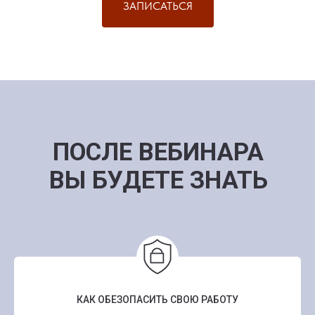
ЗАПИСАТЬСЯ
ПОСЛЕ ВЕБИНАРА
ВЫ БУДЕТЕ ЗНАТЬ
КАК ОБЕЗОПАСИТЬ СВОЮ РАБОТУ