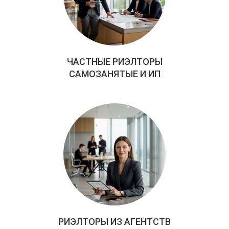
ЧАСТНЫЕ РИЭЛТОРЫ
САМОЗАНЯТЫЕ И ИП
РИЭЛТОРЫ ИЗ АГЕНТСТВ