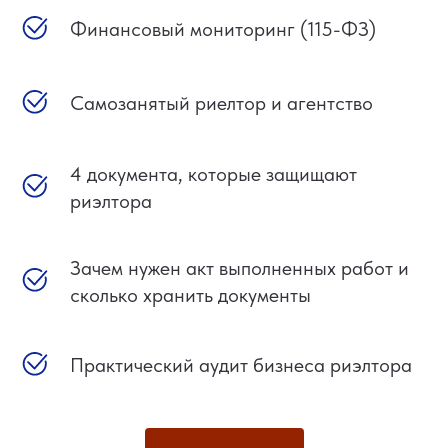
Финансовый мониторинг (115-ФЗ)
Самозанятый риелтор и агентство
4 документа, которые защищают
риэлтора
Зачем нужен акт выполненных работ и
сколько хранить документы
Практический аудит бизнеса риэлтора