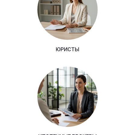
ЮРИСТЫ