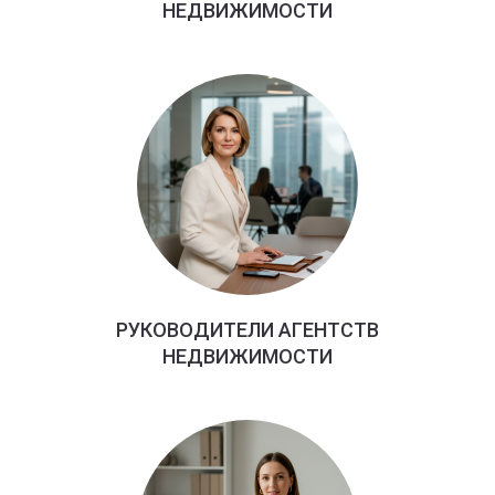
НЕДВИЖИМОСТИ
РУКОВОДИТЕЛИ АГЕНТСТВ
НЕДВИЖИМОСТИ