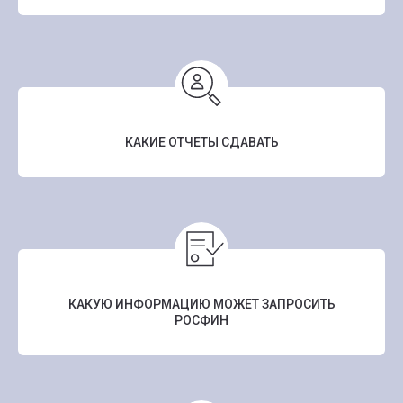
КАКИЕ ОТЧЕТЫ СДАВАТЬ
КАКУЮ ИНФОРМАЦИЮ МОЖЕТ ЗАПРОСИТЬ
РОСФИН