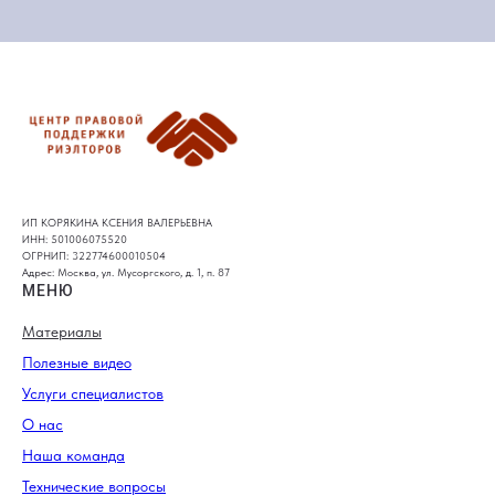
ИП КОРЯКИНА КСЕНИЯ ВАЛЕРЬЕВНА
ИНН: 501006075520
ОГРНИП: 322774600010504
Адрес: Москва, ул. Мусоргского, д. 1, п. 87
МЕНЮ
Материалы
Полезные видео
Услуги специалистов
О нас
Наша команда
Технические вопросы