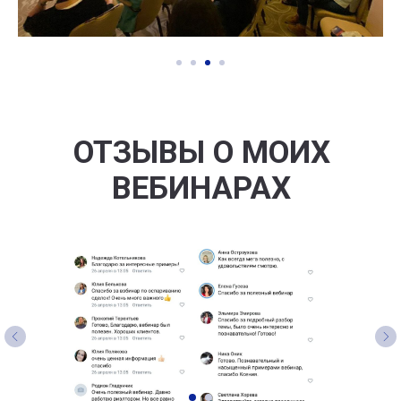
ОТЗЫВЫ О МОИХ
ВЕБИНАРАХ