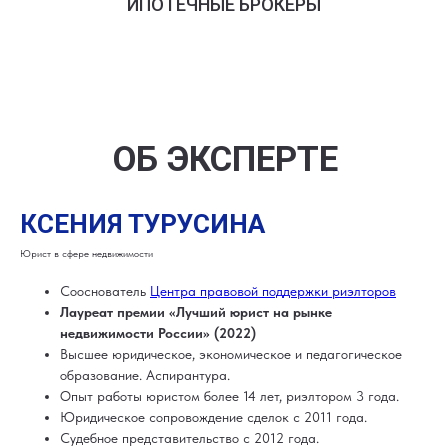
ИПОТЕЧНЫЕ БРОКЕРЫ
ОБ ЭКСПЕРТЕ
КСЕНИЯ ТУРУСИНА
Юрист в сфере недвижимости
Сооснователь
Центра правовой поддержки риэлторов
Лауреат премии «Лучший юрист на рынке
недвижимости России» (2022)
Высшее юридическое, экономическое и педагогическое
образование. Аспирантура.
Опыт работы юристом более 14 лет, риэлтором 3 года.
Юридическое сопровождение сделок с 2011 года.
Судебное представительство с 2012 года.