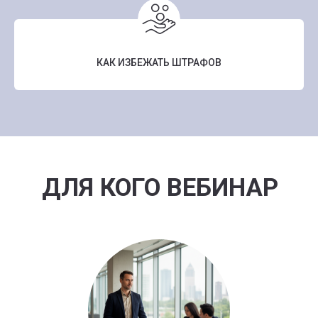
КАК ИЗБЕЖАТЬ ШТРАФОВ
ДЛЯ КОГО ВЕБИНАР