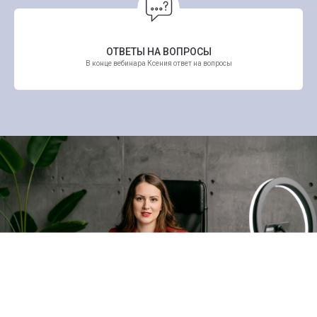
ОТВЕТЫ НА ВОПРОСЫ
В конце вебинара Ксения ответ на вопросы