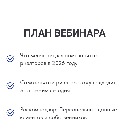
ПЛАН ВЕБИНАРА
Что меняется для самозанятых
риэлторов в 2026 году
Самозанятый риэлтор: кому подходит
этот режим сегодня
Роскомнадзор: Персональные данные
клиентов и собственников