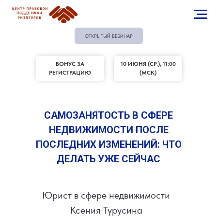
ОТКРЫТЫЙ ВЕБИНАР
БОНУС ЗА
10 ИЮНЯ (СР.), 11:00
РЕГИСТРАЦИЮ
(МСК)
САМОЗАНЯТОСТЬ В СФЕРЕ
НЕДВИЖИМОСТИ ПОСЛЕ
ПОСЛЕДНИХ ИЗМЕНЕНИЙ: ЧТО
ДЕЛАТЬ УЖЕ СЕЙЧАС
Юрист в сфере недвижимости
Ксения Турусина