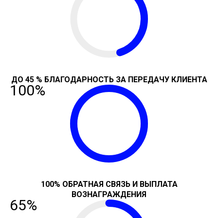
ДО 45 % БЛАГОДАРНОСТЬ ЗА ПЕРЕДАЧУ КЛИЕНТА
100%
100% ОБРАТНАЯ СВЯЗЬ И ВЫПЛАТА
ВОЗНАГРАЖДЕНИЯ
65%