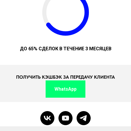
ДО 65% СДЕЛОК В ТЕЧЕНИЕ 3 МЕСЯЦЕВ
ПОЛУЧИТЬ КЭШБЭК ЗА ПЕРЕДАЧУ КЛИЕНТА
WhatsApp