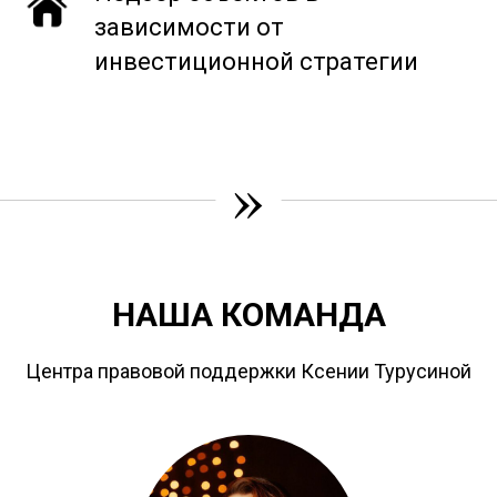
зависимости от
инвестиционной стратегии
»
НАША КОМАНДА
Центра правовой поддержки Ксении Турусиной