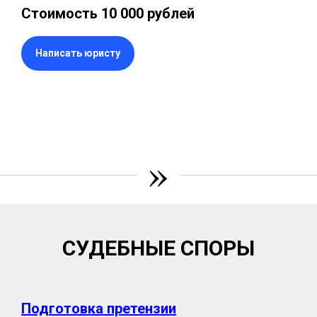
Стоимость 10 000 рублей
Написать юристу
»
СУДЕБНЫЕ СПОРЫ
Подготовка претензии