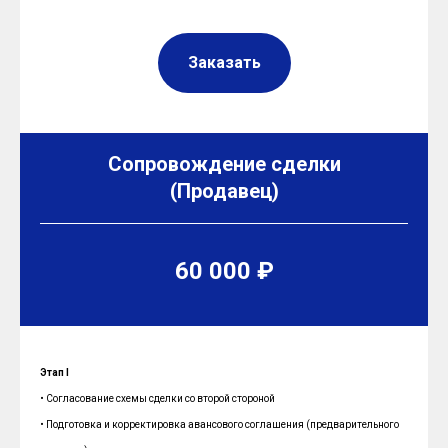
Заказать
Сопровождение сделки
(Продавец)
60 000 ₽
Этап I
• Согласование схемы сделки со второй стороной
• Подготовка и корректировка авансового соглашения (предварительного