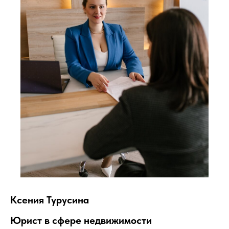
Ксения Турусина
Юрист в сфере недвижимости