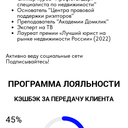
специалиста по недвижимости"
Основатель "Центра правовой
поддержки риэлторов"
Преподаватель "Академии Домклик"
Эксперт на ТВ
Лауреат премии «Лучший юрист на
рынке недвижимости России» (2022)
Активно веду социальные сети
Подписывайтесь!
ПРОГРАММА ЛОЯЛЬНОСТИ
КЭШБЭК ЗА ПЕРЕДАЧУ КЛИЕНТА
45%