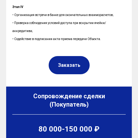
Этап IV
• Организация встречи в банке для окончательных взаиморасчетов;
• Проверка соблюдения условий доступа при вскрытии ячейки/
аккредитива;
• Содействие в подписании акта-приема передачи Объекта.
Заказать
Сопровождение сделки
(Покупатель)
80 000-150 000 ₽