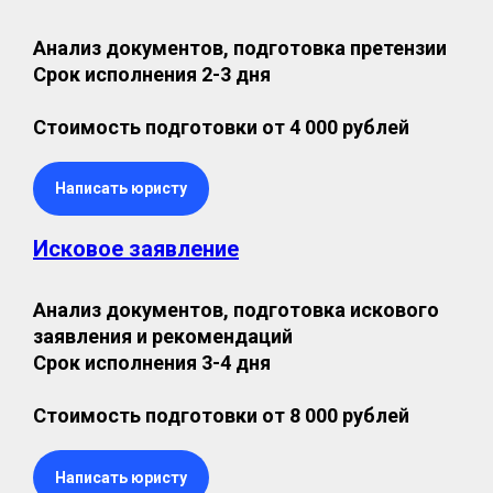
Анализ документов, подготовка претензии
Срок исполнения 2-3 дня
Стоимость подготовки от 4 000 рублей
Написать юристу
Исковое заявление
Анализ документов, подготовка искового
заявления и рекомендаций
Срок исполнения 3-4 дня
Стоимость подготовки от 8 000 рублей
Написать юристу