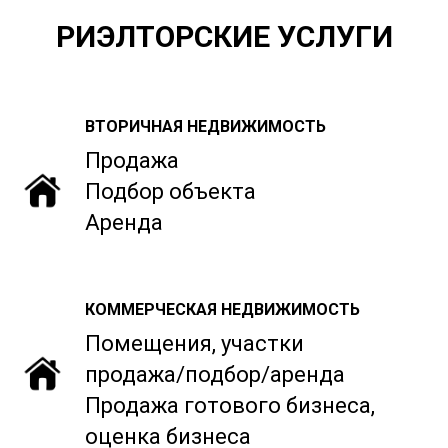
РИЭЛТОРСКИЕ УСЛУГИ
ВТОРИЧНАЯ НЕДВИЖИМОСТЬ
Продажа
Подбор объекта
Аренда
КОММЕРЧЕСКАЯ НЕДВИЖИМОСТЬ
Помещения, участки
продажа/подбор/аренда
Продажа готового бизнеса,
оценка бизнеса