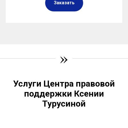
Заказать
»
Услуги Центра правовой
поддержки Ксении
Турусиной