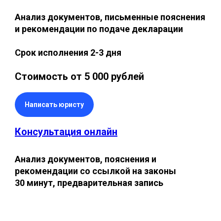
Анализ документов, письменные пояснения
и рекомендации по подаче декларации
Срок исполнения 2-3 дня
Стоимость от 5 000 рублей
Написать юристу
Консультация онлайн
Анализ документов, пояснения и
рекомендации со ссылкой на законы
30 минут, предварительная запись