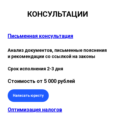
КОНСУЛЬТАЦИИ
Письменная консультация
Анализ документов, письменные пояснения
и рекомендации со ссылкой на законы
Срок исполнения 2-3 дня
Стоимость от 5 000 рублей
Написать юристу
Оптимизация налогов