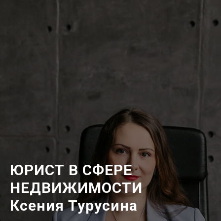
ЮРИСТ В СФЕРЕ
НЕДВИЖИМОСТИ
Ксения Турусина