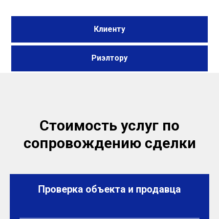
Клиенту
Риэлтору
Стоимость услуг по
сопровождению сделки
Проверка объекта и продавца