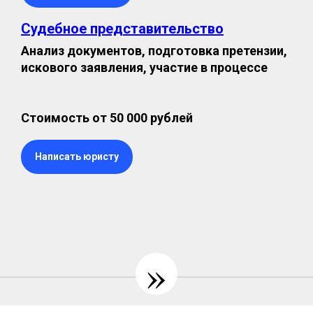
Судебное представительство
Анализ документов, подготовка претензии,
искового заявления, участие в процессе
Стоимость от 50 000 рублей
Написать юристу
»