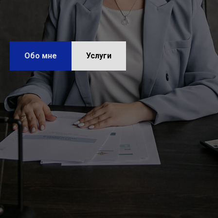
Обо мне
Услуги