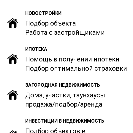
НОВОСТРОЙКИ
Подбор объекта
Работа с застройщиками
ИПОТЕКА
Помощь в получении ипотеки
Подбор оптимальной страховки
ЗАГОРОДНАЯ НЕДВИЖИМОСТЬ
Дома, участки, таунхаусы
продажа/подбор/аренда
ИНВЕСТИЦИИ В НЕДВИЖИМОСТЬ
Подбор объектов в