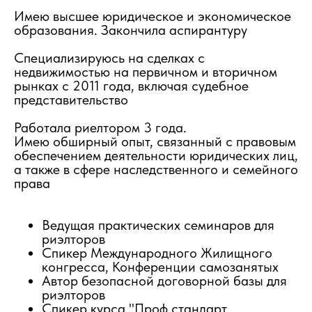
Имею высшее юридическое и экономическое
образования. Закончила аспирантуру
Специализируюсь на сделках с
недвижимостью на первичном и вторичном
рынках с 2011 года, включая судебное
представительство
Работала риелтором 3 года.
Имею обширный опыт, связанный с правовым
обеспечением деятельности юридических лиц,
а также в сфере наследственного и семейного
права
Ведущая практических семинаров для
риэлторов
Спикер Международного Жилищного
конгресса, Конференции самозанятых
Автор безопасной договорной базы для
риэлторов
Спикер курса "Проф.стандарт