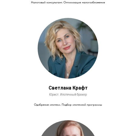
Налоговый консультант. Оптимизация налогообложения
Светлана Крафт
Юрист. Ипотечный брокер
Одобрение ипотеки. Подбор ипотечной программы