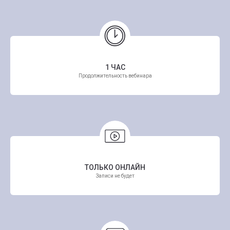
1 ЧАС
Продолжительность вебинара
ТОЛЬКО ОНЛАЙН
Записи не будет