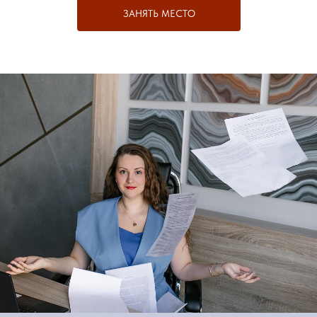
ЗАНЯТЬ МЕСТО