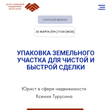
ОТКРЫТЫЙ ВЕБИНАР
30 МАРТА (ПН.) 11:00 (МСК)
УПАКОВКА ЗЕМЕЛЬНОГО
УЧАСТКА ДЛЯ ЧИСТОЙ И
БЫСТРОЙ СДЕЛКИ
Юрист в сфере недвижимости
Ксения Турусина