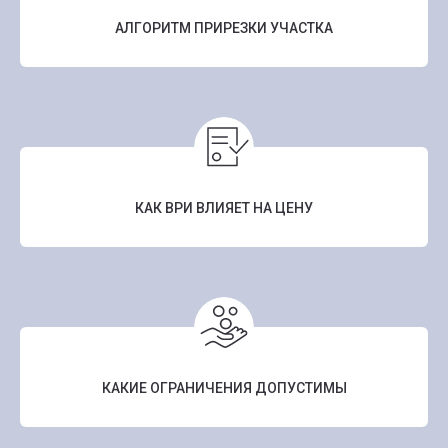
АЛГОРИТМ ПРИРЕЗКИ УЧАСТКА
КАК ВРИ ВЛИЯЕТ НА ЦЕНУ
КАКИЕ ОГРАНИЧЕНИЯ ДОПУСТИМЫ