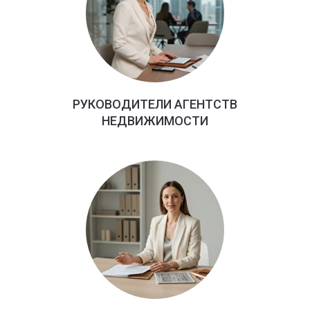
РУКОВОДИТЕЛИ АГЕНТСТВ
НЕДВИЖИМОСТИ