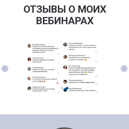
ОТЗЫВЫ О МОИХ
ВЕБИНАРАХ