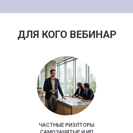
ДЛЯ КОГО ВЕБИНАР
ЧАСТНЫЕ РИЭЛТОРЫ
САМОЗАНЯТЫЕ И ИП