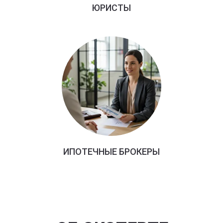
ЮРИСТЫ
ИПОТЕЧНЫЕ БРОКЕРЫ