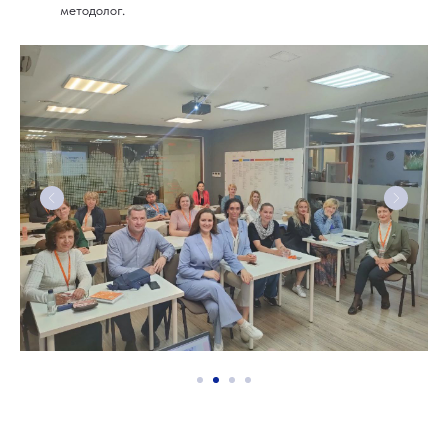
методолог.