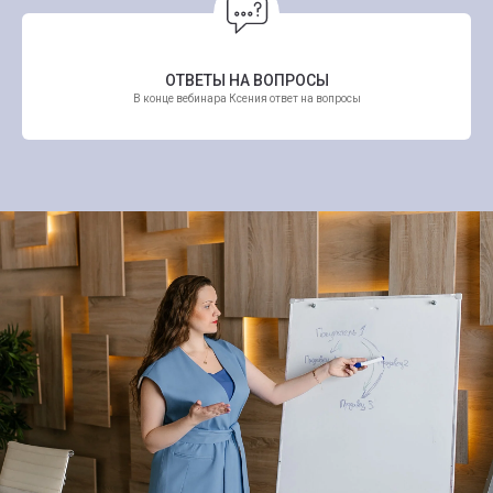
ОТВЕТЫ НА ВОПРОСЫ
В конце вебинара Ксения ответ на вопросы