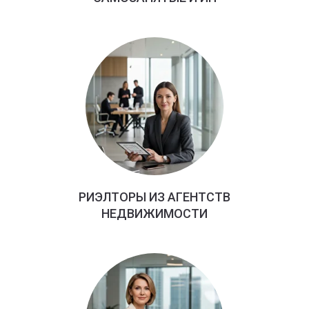
РИЭЛТОРЫ ИЗ АГЕНТСТВ
НЕДВИЖИМОСТИ