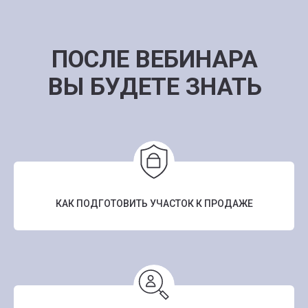
ПОСЛЕ ВЕБИНАРА
ВЫ БУДЕТЕ ЗНАТЬ
КАК ПОДГОТОВИТЬ УЧАСТОК К ПРОДАЖЕ