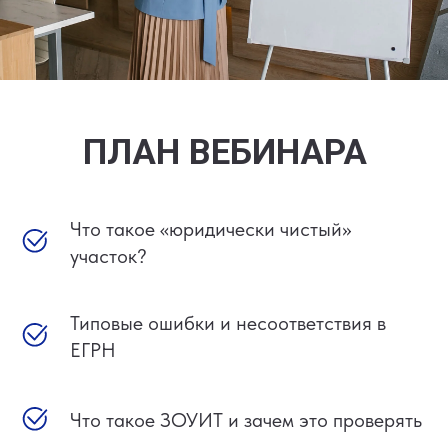
ПЛАН ВЕБИНАРА
Что такое «юридически чистый»
участок?
Типовые ошибки и несоответствия в
ЕГРН
Что такое ЗОУИТ и зачем это проверять