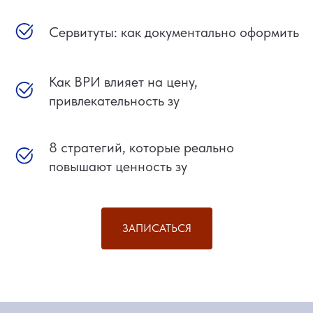
Сервитуты: как документально оформить
Как ВРИ влияет на цену,
привлекательность зу
8 стратегий, которые реально
повышают ценность зу
ЗАПИСАТЬСЯ