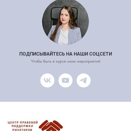
ПОДПИСЫВАЙТЕСЬ НА НАШИ СОЦСЕТИ
Чтобы быть в курсе моих мероприятий