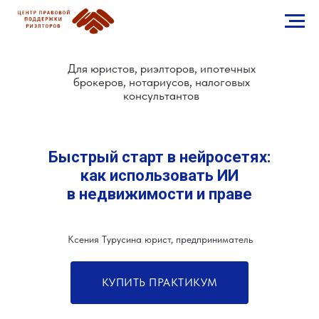
Для юристов, риэлторов, ипотечных
брокеров, нотариусов, налоговых
консультантов
Быстрый старт в нейросетях:
как использовать ИИ
в недвижимости и праве
Ксения Турусина юрист, предприниматель
КУПИТЬ ПРАКТИКУМ