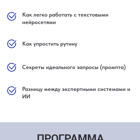
Как легко работать с текстовыми
нейросетями
Как упростить рутину
Секреты идеального запросы (промпта)
Разницу между экспертными системами и
ИИ
ПРОГРАММА