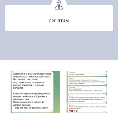
БРОКЕРАМ