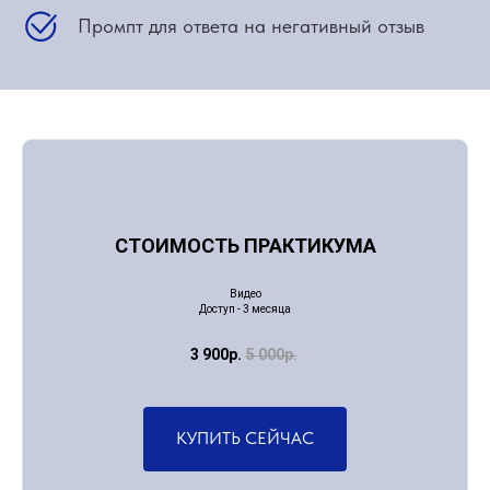
Промпт для ответа на негативный отзыв
СТОИМОСТЬ
ПРАКТИКУМА
Видео
Доступ - 3 месяца
3 900р.
5 000р.
КУПИТЬ СЕЙЧАС