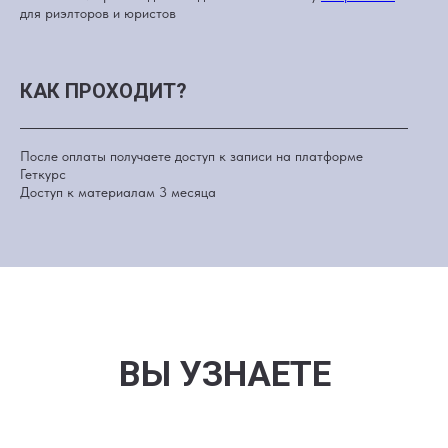
для риэлторов и юристов
КАК ПРОХОДИТ?
После оплаты получаете доступ к записи на платформе
Геткурс
Доступ к материалам 3 месяца
ВЫ УЗНАЕТЕ