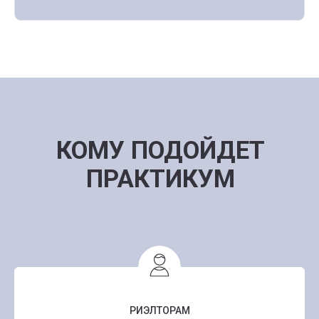
КОМУ ПОДОЙДЕТ
ПРАКТИКУМ
РИЭЛТОРАМ