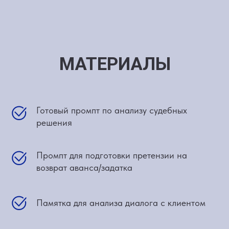
МАТЕРИАЛЫ
Готовый промпт по анализу судебных
решения
Промпт для подготовки претензии на
возврат аванса/задатка
Памятка для анализа диалога с клиентом