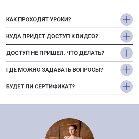
КАК ПРОХОДЯТ УРОКИ?
КУДА ПРИДЕТ ДОСТУП К ВИДЕО?
ДОСТУП НЕ ПРИШЕЛ. ЧТО ДЕЛАТЬ?
ГДЕ МОЖНО ЗАДАВАТЬ ВОПРОСЫ?
БУДЕТ ЛИ СЕРТИФИКАТ?