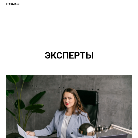
Отзывы
ЭКСПЕРТЫ