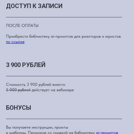
ДОСТУП К ЗАПИСИ
ПОСЛЕ ОПЛАТЫ
Приобрести библиотеку ai-промптов для риэлторов и юристов
по ссылке
3 900 РУБЛЕЙ
Стоимость 3 900 рублей вместо
5 000 рублей
действует на вебинаре
БОНУСЫ
Вы получаете инструкции, промты
и шаблоны. Промокод со скидкой на библиотеку
ai-промптов