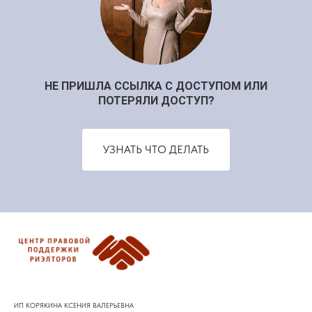
НЕ ПРИШЛА ССЫЛКА С ДОСТУПОМ ИЛИ
ПОТЕРЯЛИ ДОСТУП?
УЗНАТЬ ЧТО ДЕЛАТЬ
ИП КОРЯКИНА КСЕНИЯ ВАЛЕРЬЕВНА