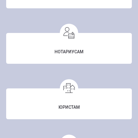
НОТАРИУСАМ
ЮРИСТАМ