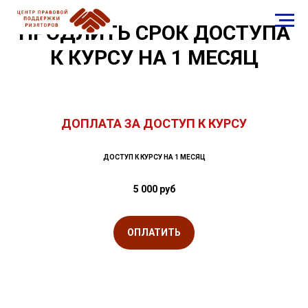
ПРОДЛИТЬ СРОК ДОСТУПА
К КУРСУ НА 1 МЕСЯЦ
ДОПЛАТА ЗА ДОСТУП К КУРСУ
ДОСТУП К КУРСУ НА 1 МЕСЯЦ
5 000 руб
ОПЛАТИТЬ