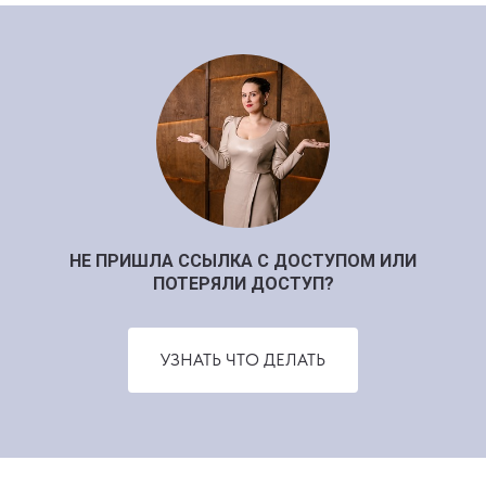
НЕ ПРИШЛА ССЫЛКА С ДОСТУПОМ ИЛИ
ПОТЕРЯЛИ ДОСТУП?
УЗНАТЬ ЧТО ДЕЛАТЬ