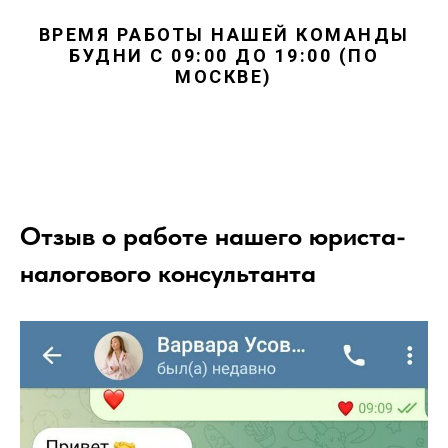
ВРЕМЯ РАБОТЫ НАШЕЙ КОМАНДЫ
БУДНИ С 09:00 ДО 19:00 (ПО
МОСКВЕ)
Отзыв о работе нашего юриста-
налогового консультанта