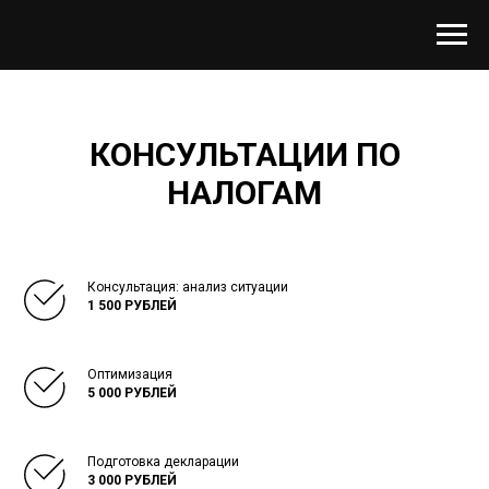
КОНСУЛЬТАЦИИ ПО
НАЛОГАМ
Консультация: анализ ситуации
1 500 РУБЛЕЙ
Оптимизация
5 000 РУБЛЕЙ
Подготовка декларации
3 000 РУБЛЕЙ