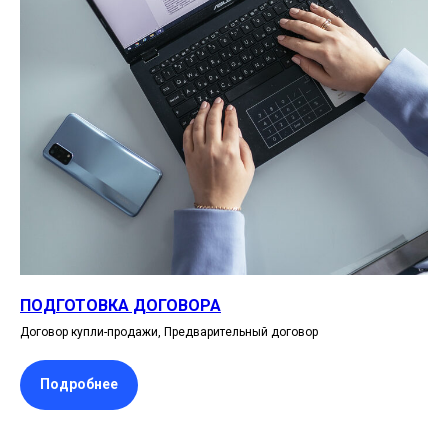
ПОДГОТОВКА ДОГОВОРА
Договор купли-продажи, Предварительный договор
Подробнее