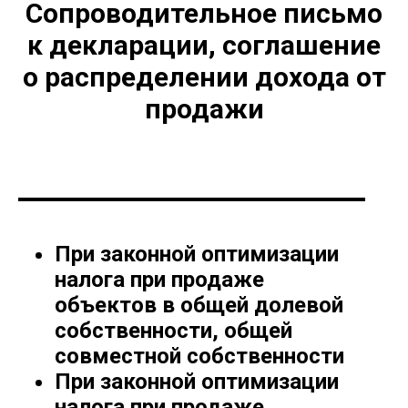
Сопроводительное письмо
к декларации, соглашение
о распределении дохода от
продажи
При законной оптимизации
налога при продаже
объектов в общей долевой
собственности, общей
совместной собственности
При законной оптимизации
налога при продаже