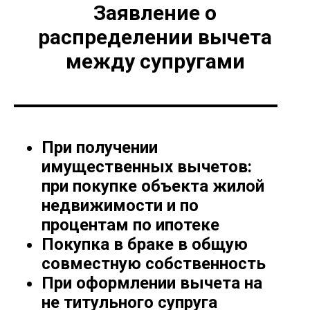
Заявление о
распределении вычета
между супругами
При получении
имущественных вычетов:
при покупке объекта жилой
недвижимости и по
процентам по ипотеке
Покупка в браке в общую
совместную собственность
При оформлении вычета на
не титульного супруга