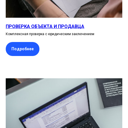
ПРОВЕРКА ОБЪЕКТА И ПРОДАВЦА
Комплексная проверка с юридическим заключением
Подробнее