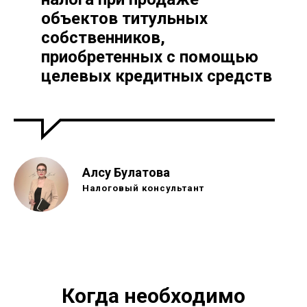
объектов титульных
собственников,
приобретенных с помощью
целевых кредитных средств
Алсу Булатова
Налоговый консультант
Когда необходимо