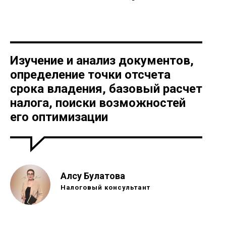
Изучение и анализ документов,
определение точки отсчета
срока владения, базовый расчет
налога, поиски возможностей
его оптимизации
Алсу Булатова
Налоговый консультант