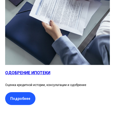
ОДОБРЕНИЕ ИПОТЕКИ
Оценка кредитной истории, консультации и одобрение
Подробнее