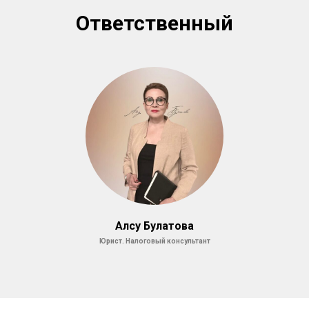
Ответственный
Алсу Булатова
Юрист. Налоговый консультант