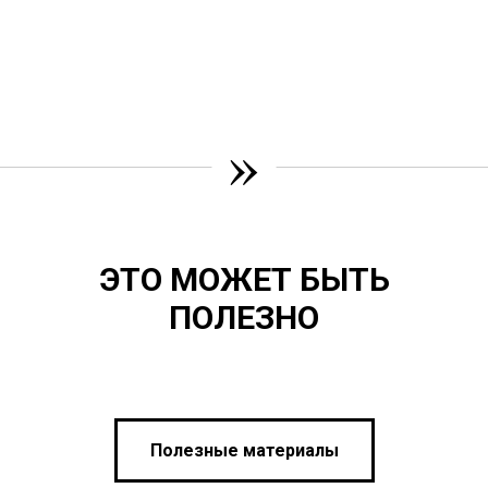
»
ЭТО МОЖЕТ БЫТЬ
ПОЛЕЗНО
Полезные материалы