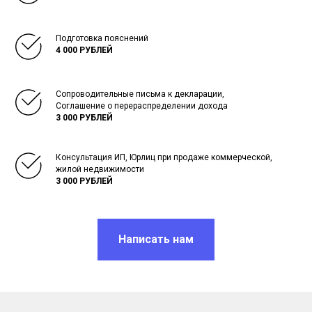
Подготовка пояснений
4 000 РУБЛЕЙ
Сопроводительные письма к декларации,
Соглашение о перераспределении дохода
3 000 РУБЛЕЙ
Консультация ИП, Юрлиц при продаже коммерческой,
жилой недвижимости
3 000 РУБЛЕЙ
Написать нам