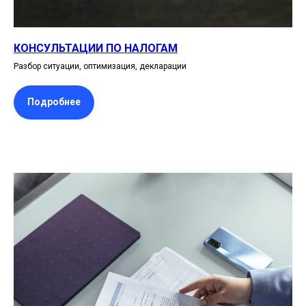
КОНСУЛЬТАЦИИ ПО НАЛОГАМ
Разбор ситуации, оптимизация, декларации
Подробнее