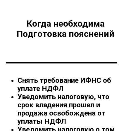
Когда необходима
Подготовка пояснений
Снять требование ИФНС об
уплате НДФЛ
Уведомить налоговую, что
срок владения прошел и
продажа освобождена от
уплаты НДФЛ
Уведомить налоговую о том,