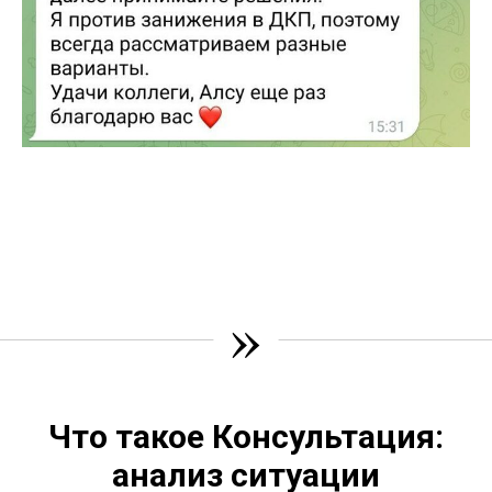
»
Что такое Консультация:
анализ ситуации