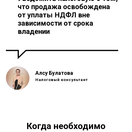
что продажа освобождена
от уплаты НДФЛ вне
зависимости от срока
владении
Алсу Булатова
Налоговый консультант
Когда необходимо