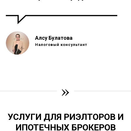
Алсу Булатова
Налоговый консультант
»
УСЛУГИ ДЛЯ РИЭЛТОРОВ И
ИПОТЕЧНЫХ БРОКЕРОВ