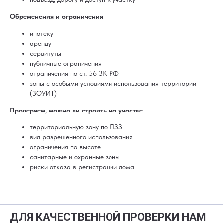
Обременения и ограничения
ипотеку
аренду
сервитуты
публичные ограничения
ограничения по ст. 56 ЗК РФ
зоны с особыми условиями использования территории
(ЗОУИТ)
Проверяем, можно ли строить на участке
территориальную зону по ПЗЗ
вид разрешенного использования
ограничения по высоте
санитарные и охранные зоны
риски отказа в регистрации дома
ДЛЯ КАЧЕСТВЕННОЙ ПРОВЕРКИ НАМ