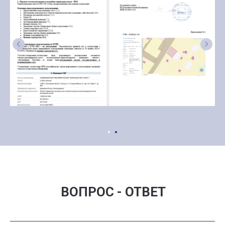
ВОПРОС - ОТВЕТ