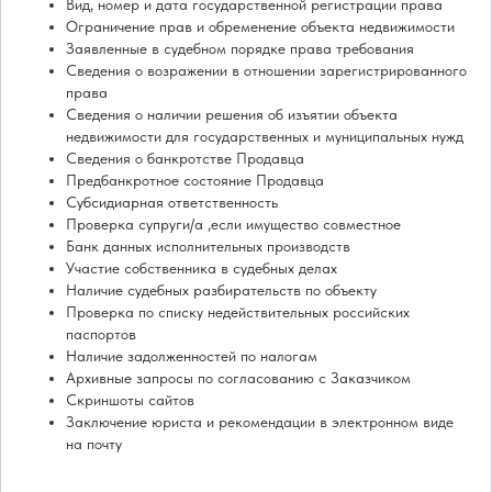
Вид, номер и дата государственной регистрации права
Ограничение прав и обременение объекта недвижимости
Заявленные в судебном порядке права требования
Сведения о возражении в отношении зарегистрированного
права
Сведения о наличии решения об изъятии объекта
недвижимости для государственных и муниципальных нужд
Сведения о банкротстве Продавца
Предбанкротное состояние Продавца
Субсидиарная ответственность
Проверка супруги/а ,если имущество совместное
Банк данных исполнительных производств
Участие собственника в судебных делах
Наличие судебных разбирательств по объекту
Проверка по списку недействительных российских
паспортов
Наличие задолженностей по налогам
Архивные запросы по согласованию с Заказчиком
Скриншоты сайтов
Заключение юриста и рекомендации в электронном виде
на почту