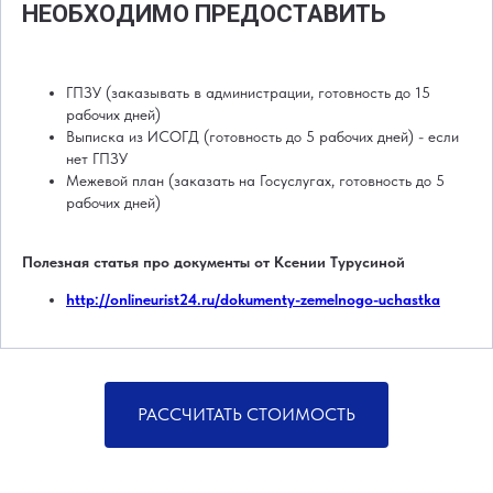
НЕОБХОДИМО ПРЕДОСТАВИТЬ
ГПЗУ (заказывать в администрации, готовность до 15
рабочих дней)
Выписка из ИСОГД (готовность до 5 рабочих дней) - если
нет ГПЗУ
Межевой план (заказать на Госуслугах, готовность до 5
рабочих дней)
Полезная статья про документы от Ксении Турусиной
http://onlineurist24.ru/dokumenty-zemelnogo-uchastka
РАССЧИТАТЬ СТОИМОСТЬ