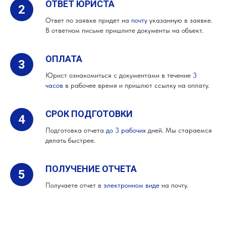
ОТВЕТ ЮРИСТА
Ответ по заявке придет на
почту
указанную в заявке.
В ответном письме пришлите документы на объект.
ОПЛАТА
Юрист ознакомиться с документами в течение
3
часов
в рабочее время и пришлют ссылку на оплату.
СРОК ПОДГОТОВКИ
Подготовка отчета
до 3 рабочих
дней. Мы стараемся
делать быстрее.
ПОЛУЧЕНИЕ ОТЧЕТА
Получаете отчет в
электронном виде
на почту.