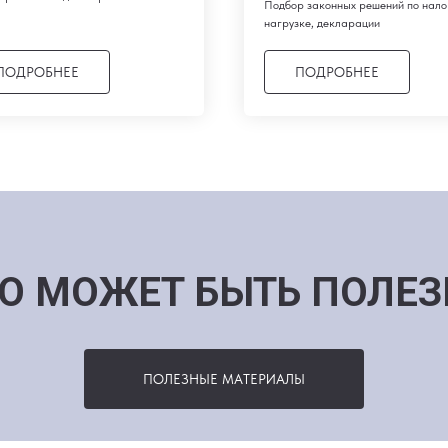
Подбор законных решений по нало
нагрузке, декларации
ПОДРОБНЕЕ
ПОДРОБНЕЕ
О МОЖЕТ БЫТЬ ПОЛЕ
ПОЛЕЗНЫЕ МАТЕРИАЛЫ