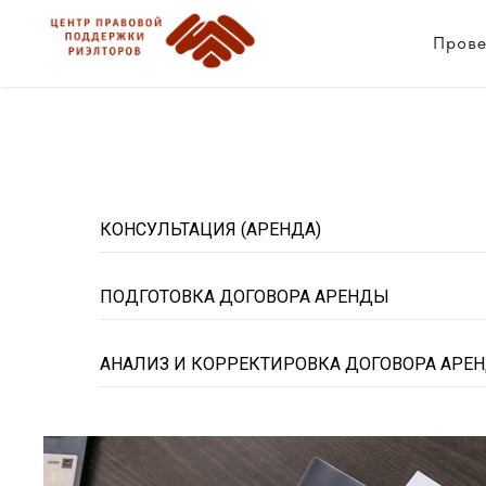
Прове
КОНСУЛЬТАЦИЯ (АРЕНДА)
ПОДГОТОВКА ДОГОВОРА АРЕНДЫ
АНАЛИЗ И КОРРЕКТИРОВКА ДОГОВОРА АРЕ