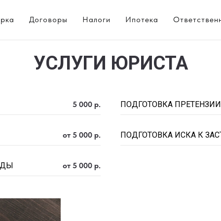
рка
Договоры
Налоги
Ипотека
Ответствен
УСЛУГИ ЮРИСТА
5 000 р.
ПОДГОТОВКА ПРЕТЕНЗИ
от 5 000 р.
ПОДГОТОВКА ИСКА К ЗА
НДЫ
от 5 000 р.