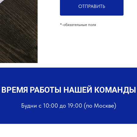
ОТПРАВИТЬ
*-обязательные поля
ВРЕМЯ РАБОТЫ НАШЕЙ КОМАНДЫ
Будни с 10:00 до 19:00 (по Москве)