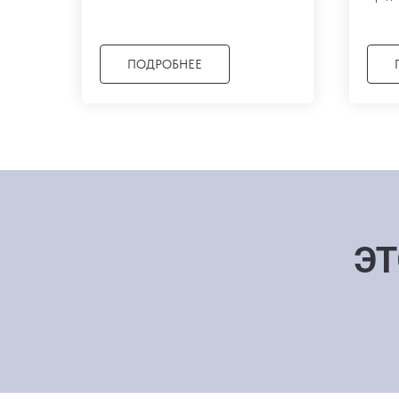
ПОДРОБНЕЕ
ЭТ