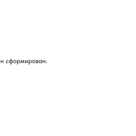
он сформирован.