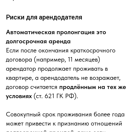
Риски для арендодателя
Автоматическая пролонгация это
долгосрочная аренда
Если после окончания краткосрочного
договора (например, 11 месяцев)
арендатор продолжает проживать в
квартире, а арендодатель не возражает,
договор считается
продлённым на тех же
условиях
(ст. 621 ГК РФ).
Совокупный срок проживания более года
может привести к признанию отношений