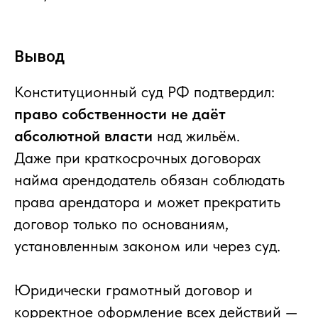
Вывод
Конституционный суд РФ подтвердил:
право собственности не даёт
абсолютной власти
над жильём.
Даже при краткосрочных договорах
найма арендодатель обязан соблюдать
права арендатора и может прекратить
договор только по основаниям,
установленным законом или через суд.
Юридически грамотный договор и
корректное оформление всех действий —