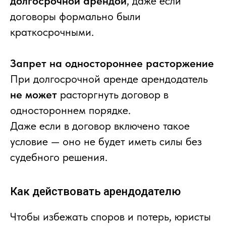
долгосрочной арендой
, даже если
договоры формально были
краткосрочными.
Запрет на одностороннее расторжение
При долгосрочной аренде арендодатель
не может
расторгнуть договор в
одностороннем порядке.
Даже если в договор включено такое
условие — оно не будет иметь силы без
судебного решения.
Как действовать арендодателю
Чтобы избежать споров и потерь, юристы