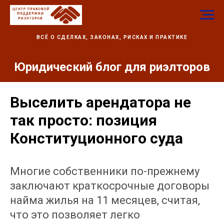
ВСЁ О СДЕЛКАХ, ЗАКОНАХ, РИСКАХ И ПРАКТИКЕ
Юридический блог для риэлторов
Выселить арендатора не
так просто: позиция
Конституционного суда
Многие собственники по-прежнему
заключают краткосрочные договоры
найма жилья на 11 месяцев, считая,
что это позволяет легко