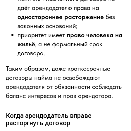
даёт арендодателю права на
одностороннее расторжение
без
законных оснований;
приоритет имеет
право человека на
жильё
, а не формальный срок
договора.
Таким образом, даже краткосрочные
договоры найма не освобождают
арендодателя от обязанности соблюдать
баланс интересов и прав арендатора.
Когда арендодатель вправе
расторгнуть договор