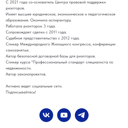
С 2021 года со-основатель Центра правовой поддержки
риэлторов.
Имеет высшее юридическое, экономическое и педагогическое
образование. Окончила аспирантуру.
Работала риэлтором 3 года.
Сопровождает сделки с 2011 года.
Судебное представительство с 2012 года.
Спикер Международного Жилищного конгресса, конференции
самозанятых.
Автор безопасной договорной базы для риэлторов.
Спикер курса "Профессиональный стандарт специалиста по
недвижимости.
Автор законопроектов.
Активно ведет социальные сети.
Подписывайтесь!