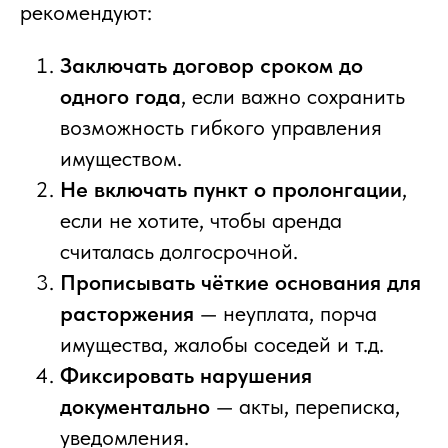
рекомендуют:
Заключать договор сроком до
одного года
, если важно сохранить
возможность гибкого управления
имуществом.
Не включать пункт о пролонгации
,
если не хотите, чтобы аренда
считалась долгосрочной.
Прописывать чёткие основания для
расторжения
— неуплата, порча
имущества, жалобы соседей и т.д.
Фиксировать нарушения
документально
— акты, переписка,
уведомления.