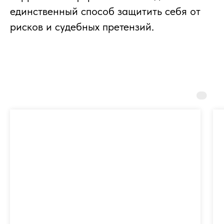
единственный способ защитить себя от
рисков и судебных претензий.