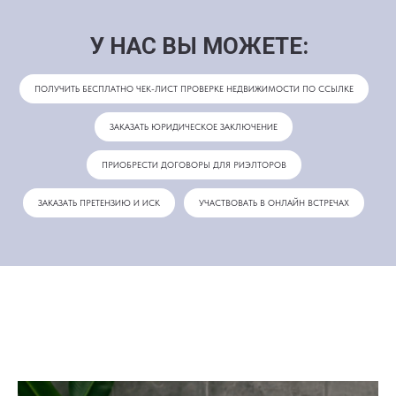
У НАС ВЫ МОЖЕТЕ:
ПОЛУЧИТЬ БЕСПЛАТНО ЧЕК-ЛИСТ ПРОВЕРКЕ НЕДВИЖИМОСТИ ПО ССЫЛКЕ
ЗАКАЗАТЬ ЮРИДИЧЕСКОЕ ЗАКЛЮЧЕНИЕ
ПРИОБРЕСТИ ДОГОВОРЫ ДЛЯ РИЭЛТОРОВ
ЗАКАЗАТЬ ПРЕТЕНЗИЮ И ИСК
УЧАСТВОВАТЬ В ОНЛАЙН ВСТРЕЧАХ
НАША КОМАНДА