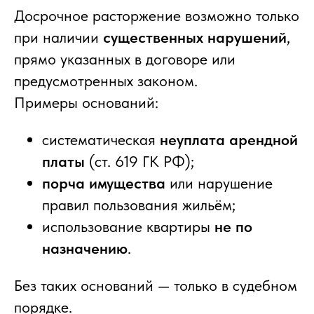
Досрочное расторжение возможно только
при наличии
существенных нарушений
,
прямо указанных в договоре или
предусмотренных законом.
Примеры оснований:
систематическая
неуплата арендной
платы
(ст. 619 ГК РФ);
порча имущества
или нарушение
правил пользования жильём;
использование квартиры
не по
назначению
.
Без таких оснований — только в судебном
порядке.