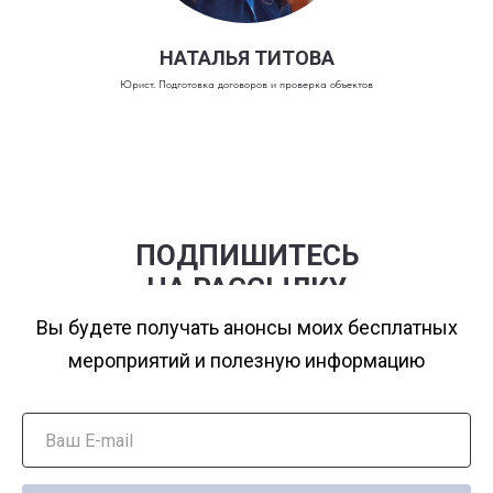
НАТАЛЬЯ ТИТОВА
Юрист. Подготовка договоров и проверка объектов
ПОДПИШИТЕСЬ
НА РАССЫЛКУ
Вы будете получать анонсы моих бесплатных
мероприятий и полезную информацию