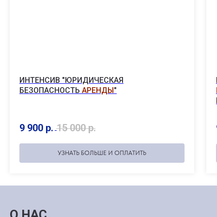
ИНТЕНСИВ "ЮРИДИЧЕСКАЯ
БЕЗОПАСНОСТЬ
АРЕНДЫ
"
9 900
р.
15 000
р.
УЗНАТЬ БОЛЬШЕ И ОПЛАТИТЬ
О НАС